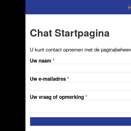
Chat Startpagina
U kunt contact opnemen met de paginabeheerde
Uw naam
*
Uw e-mailadres
*
Uw vraag of opmerking
*